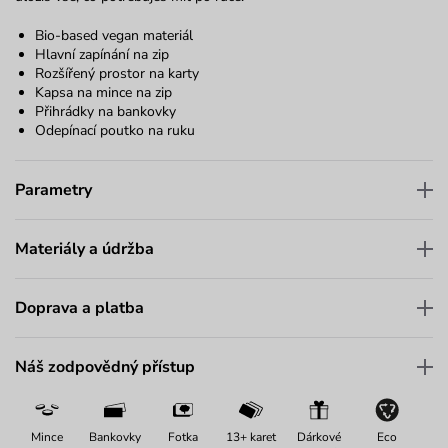
Bio-based vegan materiál
Hlavní zapínání na zip
Rozšířený prostor na karty
Kapsa na mince na zip
Přihrádky na bankovky
Odepínací poutko na ruku
Parametry
Materiály a údržba
Doprava a platba
Náš zodpovědný přístup
Mince
Bankovky
Fotka
13+ karet
Dárkové
Eco