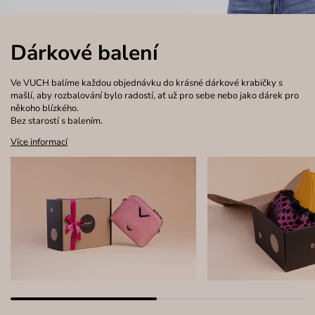
Dárkové balení
Ve VUCH balíme každou objednávku do krásné dárkové krabičky s
mašlí, aby rozbalování bylo radostí, ať už pro sebe nebo jako dárek pro
někoho blízkého.
Bez starostí s balením.
Více informací