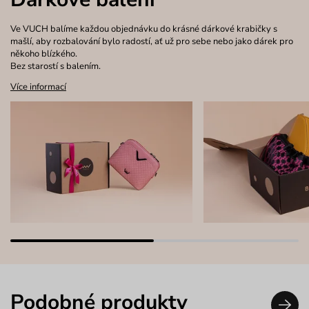
Ve VUCH balíme každou objednávku do krásné dárkové krabičky s
mašlí, aby rozbalování bylo radostí, ať už pro sebe nebo jako dárek pro
někoho blízkého.
Bez starostí s balením.
Více informací
Podobné produkty