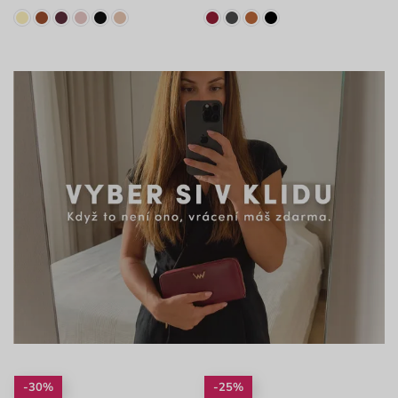
-30%
-25%