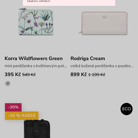
kdykoliv odhlásit.
Korra Wildflowers Green
Rodriga Cream
mini peněženka s květinovým potiskem a výšivkou
velká kožená peněženka s poutkem na ruku
395 Kč
899 Kč
549 Kč
1 199 Kč
-30%
-15 %: KAB15