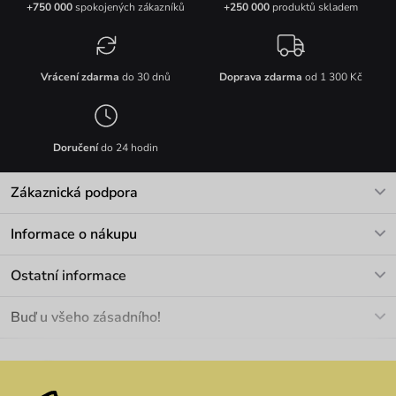
+750 000
spokojených zákazníků
+250 000
produktů skladem
Vrácení zdarma
do 30 dnů
Doprava zdarma
od 1 300 Kč
Doručení
do 24 hodin
Zákaznická podpora
V pracovních dnech Po-Pá: 8-17h
Informace o nákupu
info@vuch.cz
Kontakt
Ostatní informace
+420 466 566 493
Doprava a platba
O nás
Buď u všeho zásadního!
Materiály a údržba
Kariéra
Nejčastější dotazy
Novinky
Slevy
Akce
Velkoobchod
Vrácení a reklamace
We Care
Odebírat