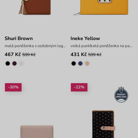
Shuri Brown
Ineke Yellow
malá peněženka s ozdobným logem
velká puntíkatá peněženka na patent
467 Kč
431 Kč
599 Kč
599 Kč
-30%
-22%