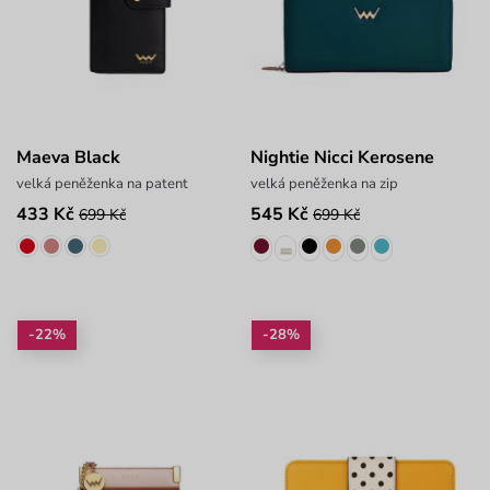
Maeva Black
Nightie Nicci Kerosene
velká peněženka na patent
velká peněženka na zip
433 Kč
545 Kč
699 Kč
699 Kč
-22%
-28%