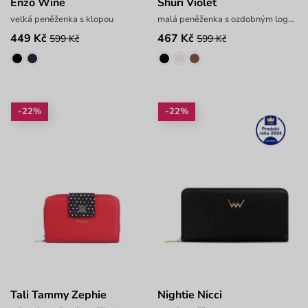
Enzo Wine
Shuri Violet
velká peněženka s klopou
malá peněženka s ozdobným logem
449 Kč
467 Kč
599 Kč
599 Kč
-22%
-22%
Tali Tammy Zephie
Nightie Nicci