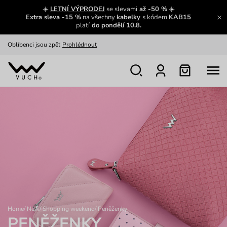
Výměna a vrácení zdarma
Zobrazit
☀️
LETNÍ VÝPRODEJ
se slevami
až -50 %
☀️
Extra sleva -15 %
na všechny
kabelky
s kódem
KAB15
platí
do pondělí 10.8.
Oblíbenci jsou zpět
Prohlédnout
Nech se inspirovat
Ukázat
Home
/
New
/
Shopping weekend
/
Peněženky
PENĚŽENKY