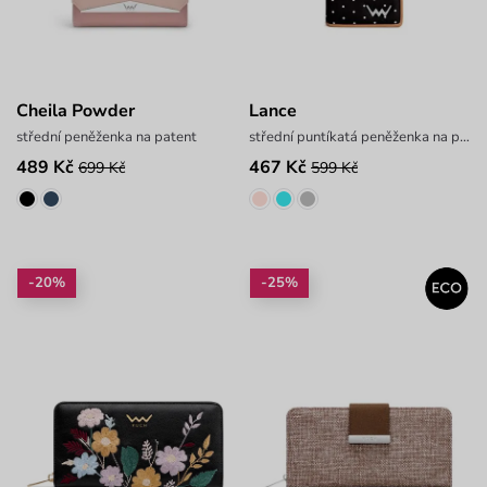
Cheila Powder
Lance
střední peněženka na patent
střední puntíkatá peněženka na patent
489 Kč
467 Kč
699 Kč
599 Kč
-20%
-25%