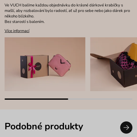
Ve VUCH balíme každou objednávku do krásné dárkové krabičky s
mašlí, aby rozbalování bylo radostí, ať už pro sebe nebo jako dárek pro
někoho blízkého.
Bez starostí s balením.
Více informací
Podobné produkty