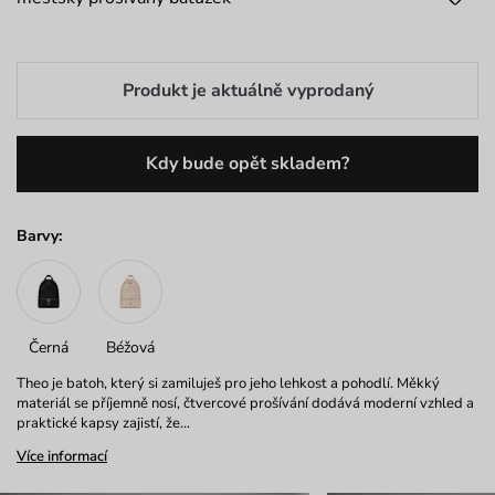
Produkt je aktuálně vyprodaný
Kdy bude opět skladem?
Barvy:
Černá
Béžová
Theo je batoh, který si zamiluješ pro jeho lehkost a pohodlí. Měkký
materiál se příjemně nosí, čtvercové prošívání dodává moderní vzhled a
praktické kapsy zajistí, že…
Více informací