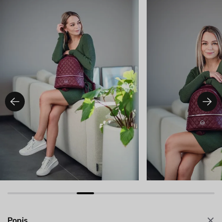
Popis