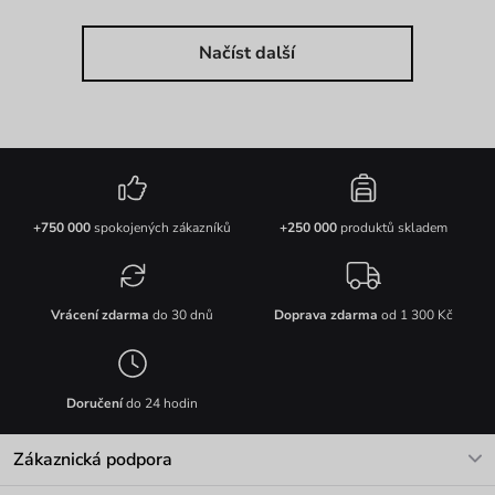
Načíst další
+750 000
spokojených zákazníků
+250 000
produktů skladem
Vrácení zdarma
do 30 dnů
Doprava zdarma
od 1 300 Kč
Doručení
do 24 hodin
Zákaznická podpora