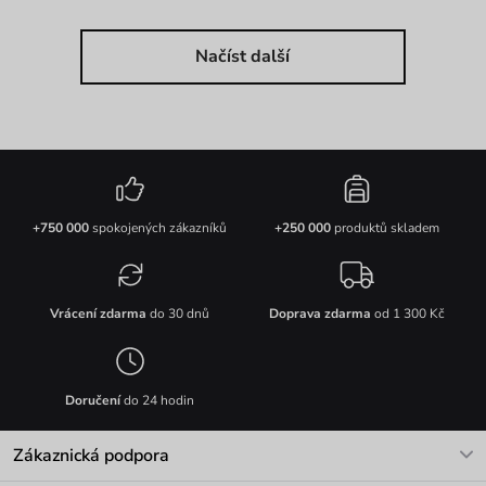
Načíst další
+750 000
spokojených zákazníků
+250 000
produktů skladem
Vrácení zdarma
do 30 dnů
Doprava zdarma
od 1 300 Kč
Doručení
do 24 hodin
Zákaznická podpora