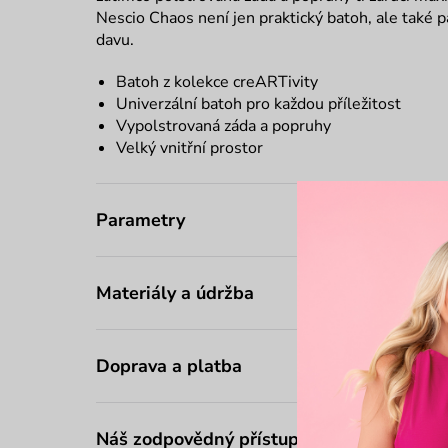
Nescio Chaos není jen praktický batoh, ale také 
davu.
Batoh z kolekce creARTivity
Univerzální batoh pro každou příležitost
Vypolstrovaná záda a popruhy
Velký vnitřní prostor
Parametry
Materiály a údržba
Doprava a platba
Náš zodpovědný přístup