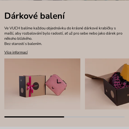
Dárkové balení
Ve VUCH balíme každou objednávku do krásné dárkové krabičky s
mašlí, aby rozbalování bylo radostí, ať už pro sebe nebo jako dárek pro
někoho blízkého.
Bez starostí s balením.
Více informací