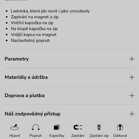
Ledvinka, která jde nosit i jako crossbody
Zapínání na magnet a zip
Vnitřní kapsička na zip
Na klopě kapsička na zip
Vnější kapsa na magnet
Nastavitelný popruh
Parametry
Materiály a údržba
Doprava a platba
Náš zodpovědný přístup
Hlavní
Popruh
Kapsičky
Zavírání
Zavírání zip
Dárkové