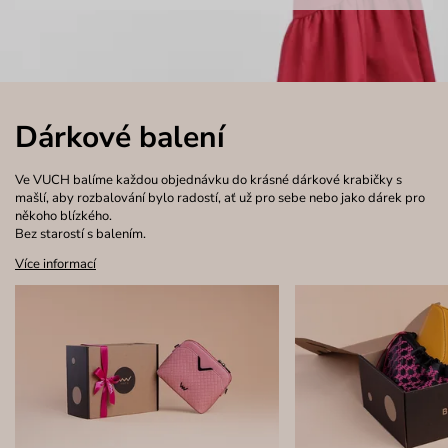
Dárkové balení
Ve VUCH balíme každou objednávku do krásné dárkové krabičky s
mašlí, aby rozbalování bylo radostí, ať už pro sebe nebo jako dárek pro
někoho blízkého.
Bez starostí s balením.
Více informací