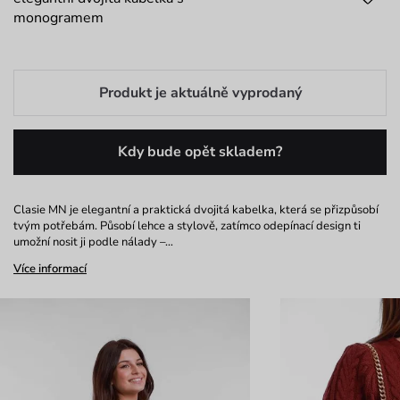
monogramem
Produkt je aktuálně vyprodaný
Kdy bude opět skladem?
Clasie MN je elegantní a praktická dvojitá kabelka, která se přizpůsobí
tvým potřebám. Působí lehce a stylově, zatímco odepínací design ti
umožní nosit ji podle nálady –…
Více informací