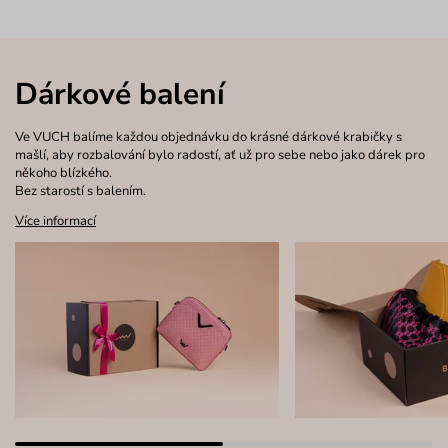
Dárkové balení
Ve VUCH balíme každou objednávku do krásné dárkové krabičky s
mašlí, aby rozbalování bylo radostí, ať už pro sebe nebo jako dárek pro
někoho blízkého.
Bez starostí s balením.
Více informací