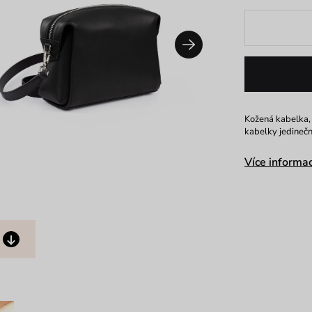
Kožená kabelka, 
kabelky jedinečn
Více informac