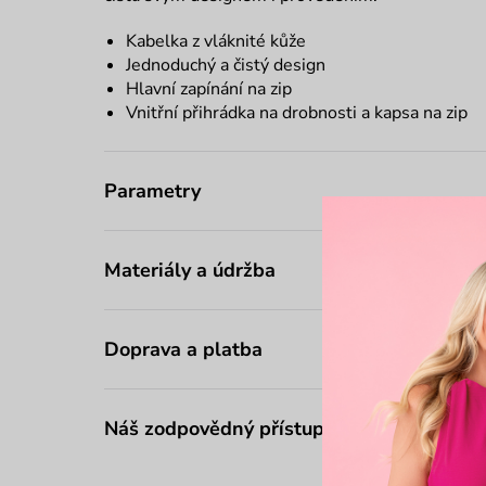
Kabelka z vláknité kůže
Jednoduchý a čistý design
Hlavní zapínání na zip
Vnitřní přihrádka na drobnosti a kapsa na zip
Parametry
Materiály a údržba
Doprava a platba
Náš zodpovědný přístup