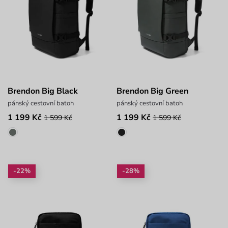
Brendon Big Black
Brendon Big Green
pánský cestovní batoh
pánský cestovní batoh
1 199 Kč
1 199 Kč
1 599 Kč
1 599 Kč
-22%
-28%