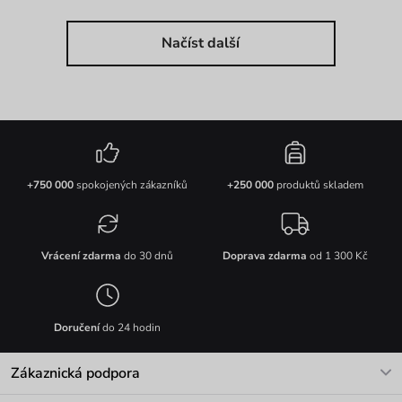
Načíst další
+750 000
spokojených zákazníků
+250 000
produktů skladem
Vrácení zdarma
do 30 dnů
Doprava zdarma
od 1 300 Kč
Doručení
do 24 hodin
Zákaznická podpora