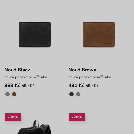
Noud Black
Noud Brown
velká pánská peněženka
velká pánská peněženka
389 Kč
431 Kč
599 Kč
599 Kč
-30%
-28%