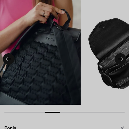
Popis