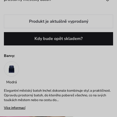
Produkt je aktuálně vyprodaný
Kdy bude opět skladem?
Barvy:
Modrá
Elegantní městský batoh Inchel dokonale kombinuje styl a praktičnost.
Opravdu prostorný batoh, do kterého pobereš všechno, co na svých
toulkách městem nebo na cestu do…
Více informací