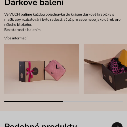
Dárkové balení
Ve VUCH balíme každou objednávku do krásné dárkové krabičky s
mašlí, aby rozbalování bylo radostí, ať už pro sebe nebo jako dárek pro
někoho blízkého.
Bez starostí s balením.
Více informací
Podobné produkty