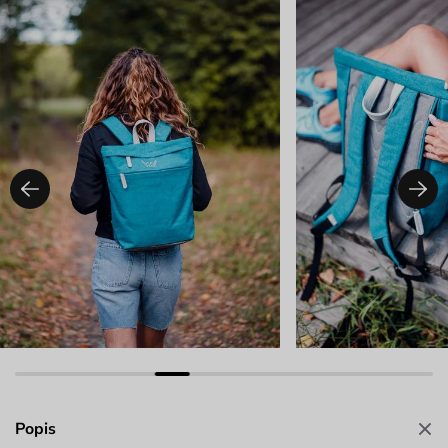
Popis