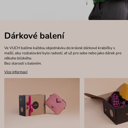
Dárkové balení
Ve VUCH balíme každou objednávku do krásné dárkové krabičky s
mašlí, aby rozbalování bylo radostí, ať už pro sebe nebo jako dárek pro
někoho blízkého.
Bez starostí s balením.
Více informací