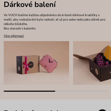
Dárkové balení
Ve VUCH balíme každou objednávku do krásné dárkové krabičky s
mašlí, aby rozbalování bylo radostí, ať už pro sebe nebo jako dárek pro
někoho blízkého.
Bez starostí s balením.
Více informací