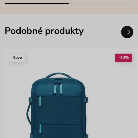
Podobné produkty
Nové
-40%