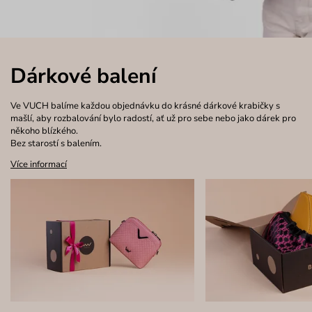
Dárkové balení
Ve VUCH balíme každou objednávku do krásné dárkové krabičky s
mašlí, aby rozbalování bylo radostí, ať už pro sebe nebo jako dárek pro
někoho blízkého.
Bez starostí s balením.
Více informací